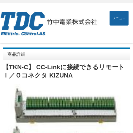
メニュー
商品詳細
【TKN-C】 CC-Linkに接続できるリモート
Ｉ／Ｏコネクタ KIZUNA