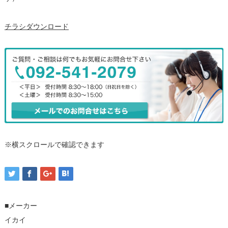
チラシダウンロード
※横スクロールで確認できます
■メーカー
イカイ