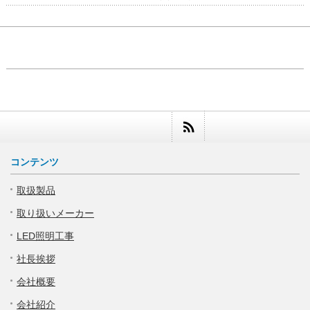
コンテンツ
取扱製品
取り扱いメーカー
LED照明工事
社長挨拶
会社概要
会社紹介