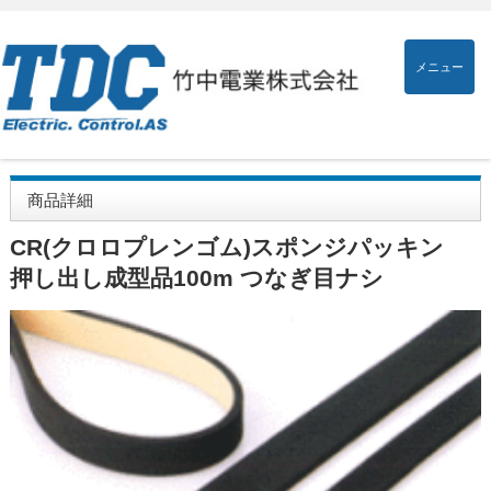
メニュー
商品詳細
CR(クロロプレンゴム)スポンジパッキン
押し出し成型品100m つなぎ目ナシ