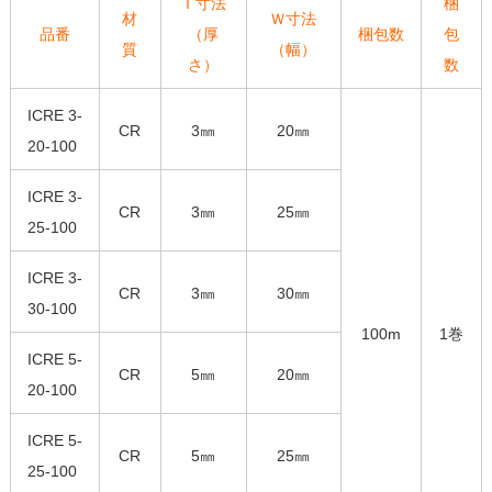
Ｔ寸法
梱
材
Ｗ寸法
品番
（厚
梱包数
包
質
（幅）
さ）
数
ICRE 3-
CR
3㎜
20㎜
20-100
ICRE 3-
CR
3㎜
25㎜
25-100
ICRE 3-
CR
3㎜
30㎜
30-100
100m
1巻
ICRE 5-
CR
5㎜
20㎜
20-100
ICRE 5-
CR
5㎜
25㎜
25-100