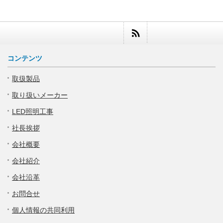
コンテンツ
取扱製品
取り扱いメーカー
LED照明工事
社長挨拶
会社概要
会社紹介
会社沿革
お問合せ
個人情報の共同利用