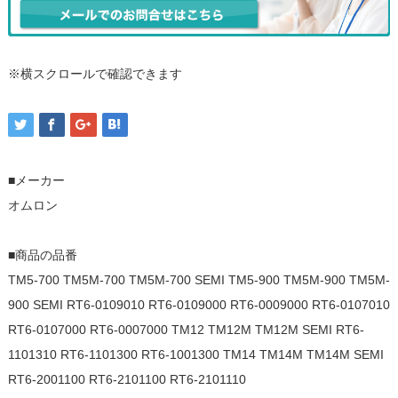
※横スクロールで確認できます
■メーカー
オムロン
■商品の品番
TM5-700 TM5M-700 TM5M-700 SEMI TM5-900 TM5M-900 TM5M-
900 SEMI RT6-0109010 RT6-0109000 RT6-0009000 RT6-0107010
RT6-0107000 RT6-0007000 TM12 TM12M TM12M SEMI RT6-
1101310 RT6-1101300 RT6-1001300 TM14 TM14M TM14M SEMI
RT6-2001100 RT6-2101100 RT6-2101110