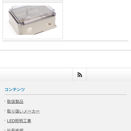
コンテンツ
取扱製品
取り扱いメーカー
LED照明工事
社長挨拶