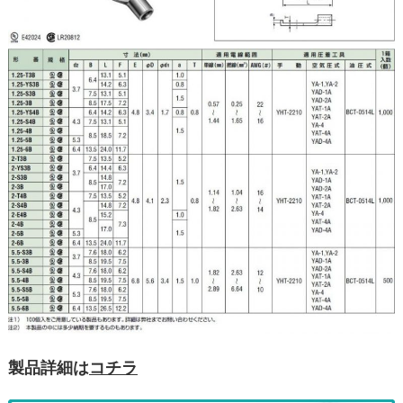
製品詳細は
コチラ