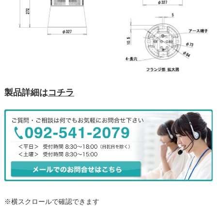
製品詳細は
コチラ
※横スクロールで確認できます