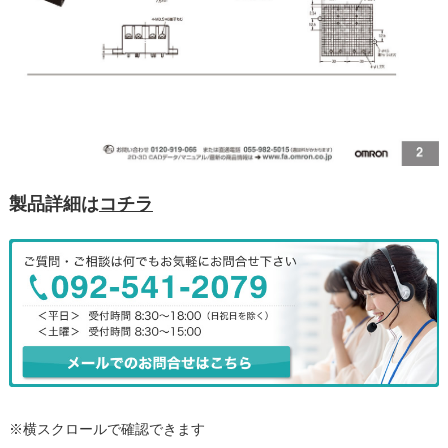
製品詳細は
コチラ
※横スクロールで確認できます