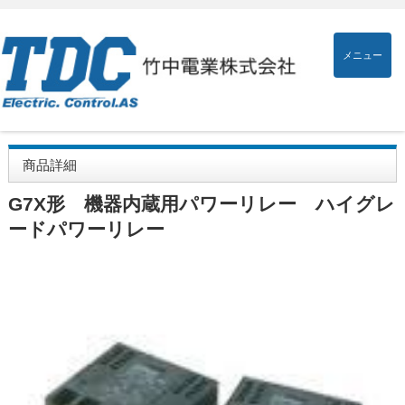
メニュー
商品詳細
G7X形 機器内蔵用パワーリレー ハイグレ
ードパワーリレー