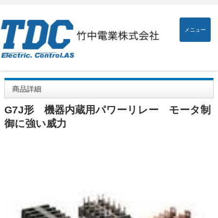
メニュー
商品詳細
G7J形 機器内蔵用パワーリレー モータ制
御に強い威力