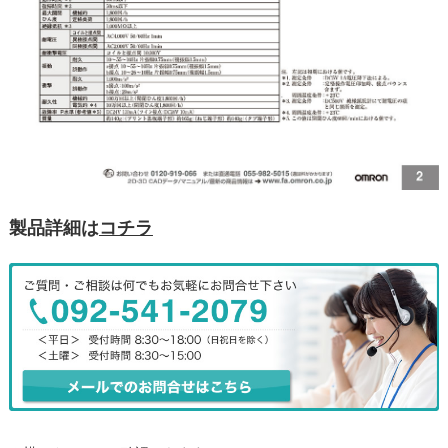
製品詳細は
コチラ