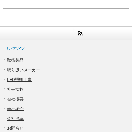
コンテンツ
取扱製品
取り扱いメーカー
LED照明工事
社長挨拶
会社概要
会社紹介
会社沿革
お問合せ