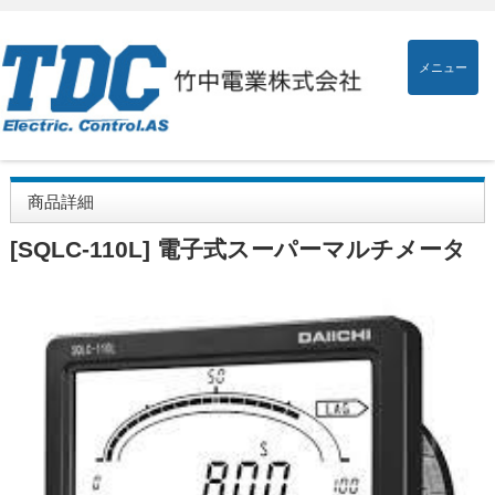
メニュー
商品詳細
[SQLC-110L] 電子式スーパーマルチメータ