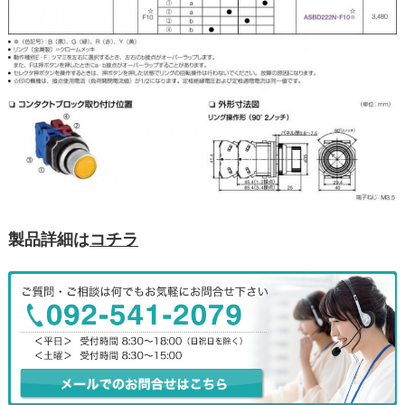
製品詳細は
コチラ