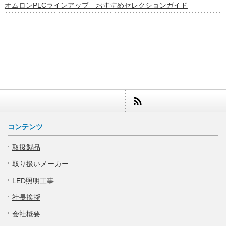
オムロンPLCラインアップ おすすめセレクションガイド
コンテンツ
取扱製品
取り扱いメーカー
LED照明工事
社長挨拶
会社概要