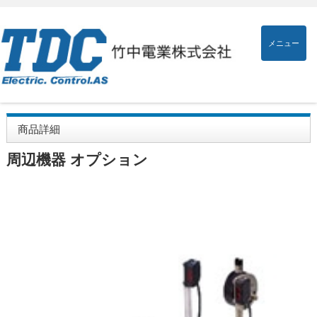
メニュー
商品詳細
周辺機器 オプション