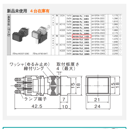
新品未使用 