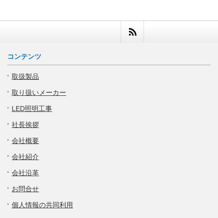
コンテンツ
取扱製品
取り扱いメーカー
LED照明工事
社長挨拶
会社概要
会社紹介
会社沿革
お問合せ
個人情報の共同利用