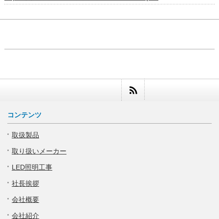
コンテンツ
取扱製品
取り扱いメーカー
LED照明工事
社長挨拶
会社概要
会社紹介