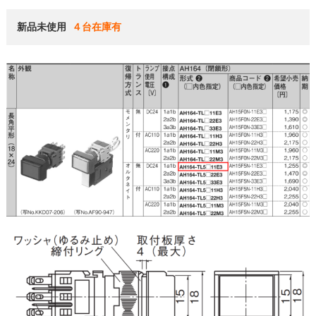
新品未使用 
４台在庫有