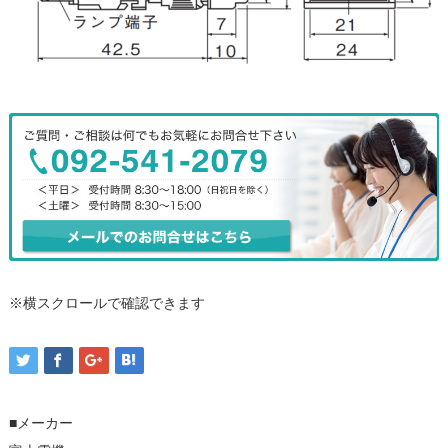
※横スクロールで確認できます
■メーカー