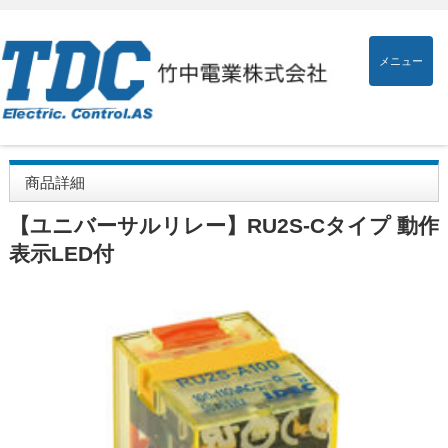
メニュー
商品詳細
【ユニバーサルリレー】RU2S-Cタイプ 動作
表示LED付