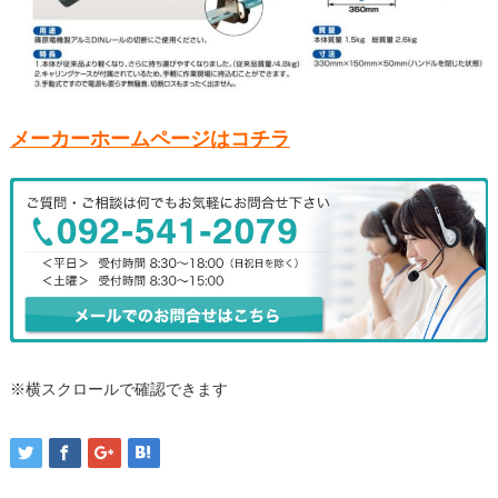
メーカーホームページはコチラ
※横スクロールで確認できます