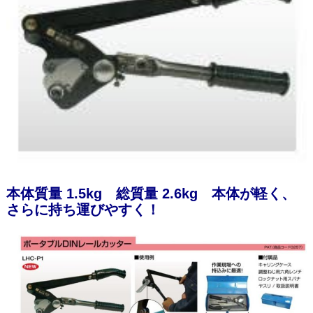
本体質量 1.5kg 総質量 2.6kg 本体が軽く、
さらに持ち運びやすく！