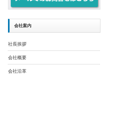
会社案内
社長挨拶
会社概要
会社沿革