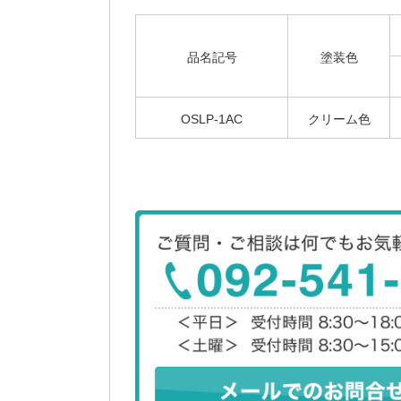
品名記号
塗装色
OSLP-1AC
クリーム色