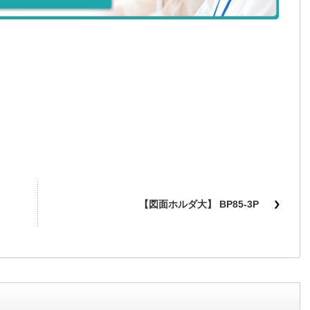
【図面ホルダ大】 BP85-3P