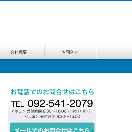
会社概要
お問合せ