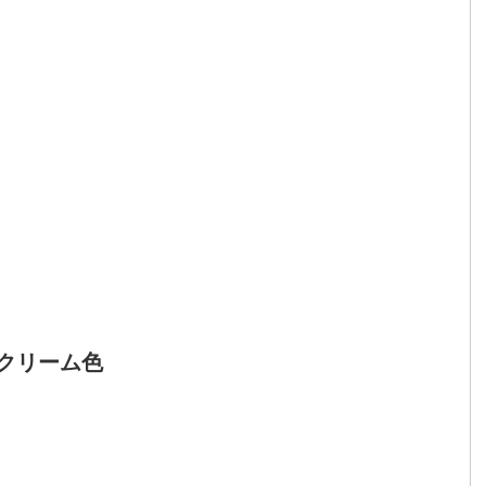
 クリーム色