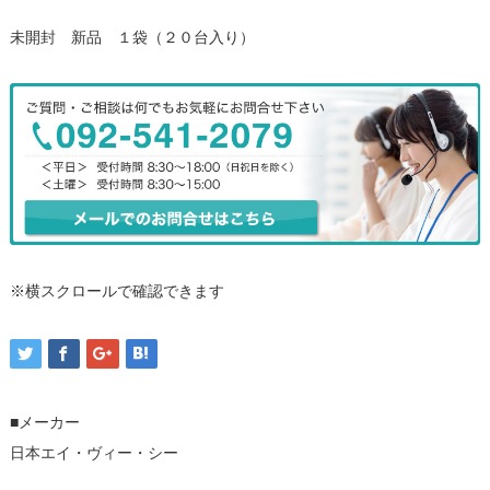
未開封 新品 １袋（２０台入り）
※横スクロールで確認できます
■メーカー
日本エイ・ヴィー・シー