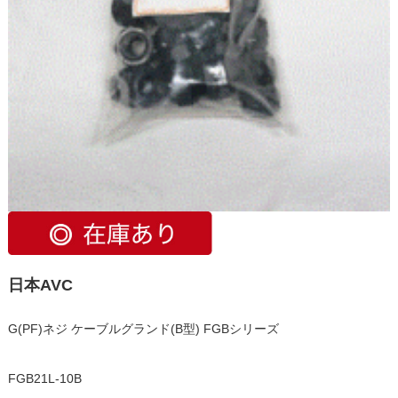
日本AVC
G(PF)ネジ ケーブルグランド(B型) FGBシリーズ
FGB21L-10B