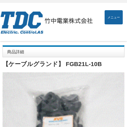
メニュー
商品詳細
【ケーブルグランド】 FGB21L-10B