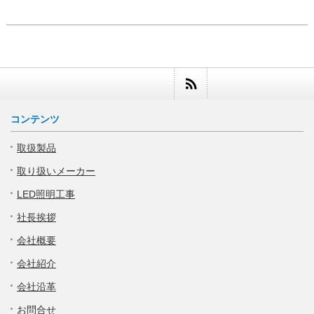
コンテンツ
取扱製品
取り扱いメーカー
LED照明工事
社長挨拶
会社概要
会社紹介
会社沿革
お問合せ