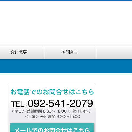
会社概要
お問合せ