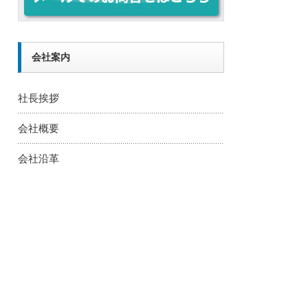
会社案内
社長挨拶
会社概要
会社沿革