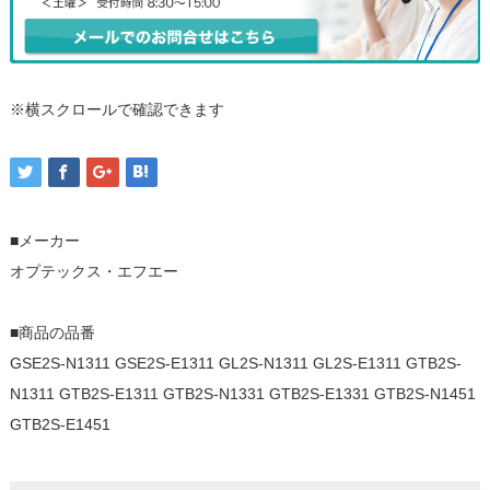
※横スクロールで確認できます
■メーカー
オプテックス・エフエー
■商品の品番
GSE2S-N1311 GSE2S-E1311 GL2S-N1311 GL2S-E1311 GTB2S-
N1311 GTB2S-E1311 GTB2S-N1331 GTB2S-E1331 GTB2S-N1451
GTB2S-E1451