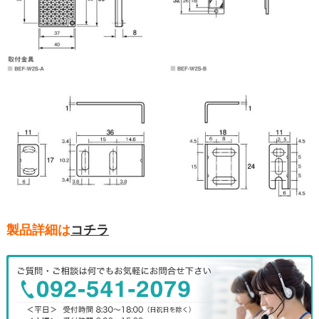
製品詳細は
コチラ