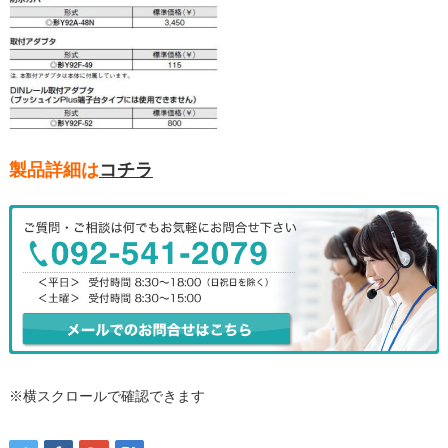
製品詳細は
コチラ
※横スクロールで確認できます