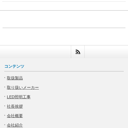
コンテンツ
取扱製品
取り扱いメーカー
LED照明工事
社長挨拶
会社概要
会社紹介