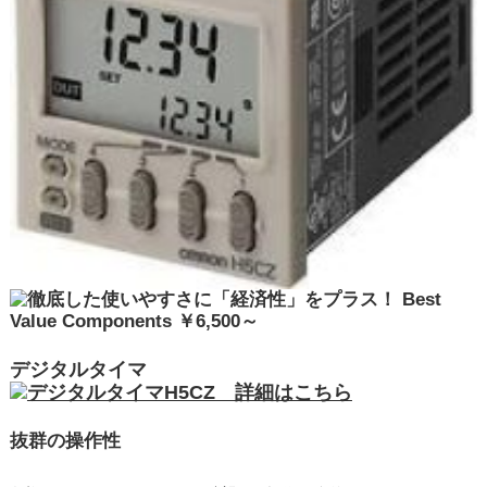
デジタルタイマ
抜群の操作性