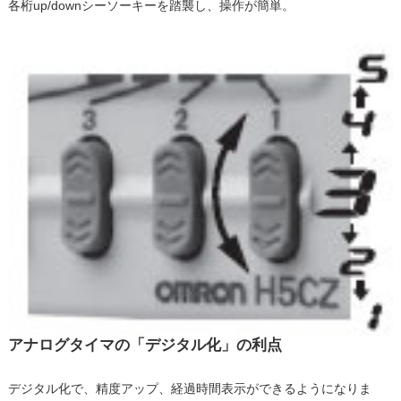
各桁up/downシーソーキーを踏襲し、操作が簡単。
アナログタイマの「デジタル化」の利点
デジタル化で、精度アップ、経過時間表示ができるようになりま