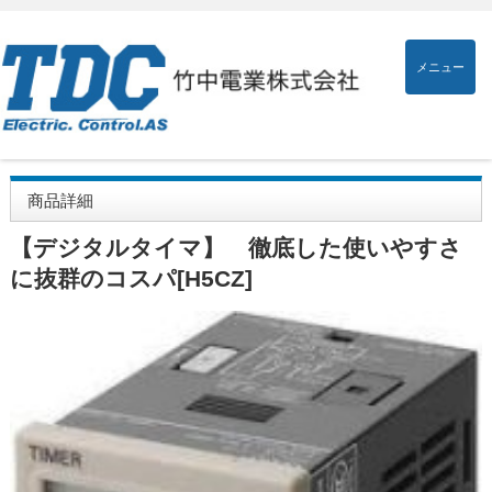
メニュー
商品詳細
【デジタルタイマ】 徹底した使いやすさ
に抜群のコスパ[H5CZ]