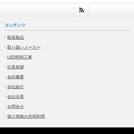
コンテンツ
取扱製品
取り扱いメーカー
LED照明工事
社長挨拶
会社概要
会社紹介
会社沿革
お問合せ
個人情報の共同利用