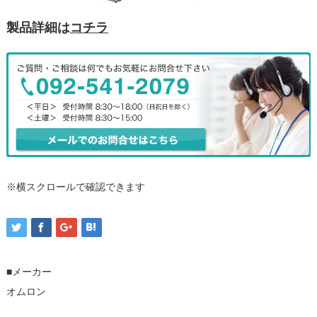
製品詳細は
コチラ
※横スクロールで確認できます
■メーカー
オムロン