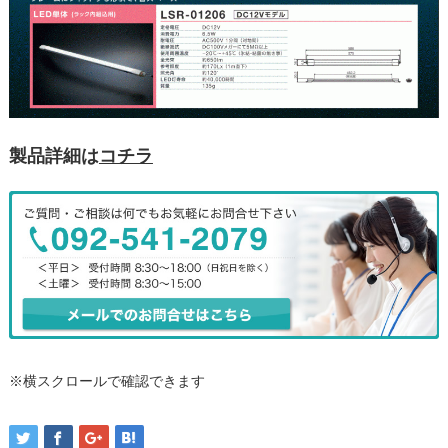
製品詳細は
コチラ
※横スクロールで確認できます