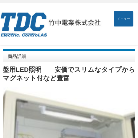
メニュー
商品詳細
盤用LED照明 安価でスリムなタイプから
マグネット付など豊富