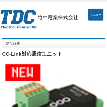
メニュー
商品詳細
CC-Link対応通信ユニット