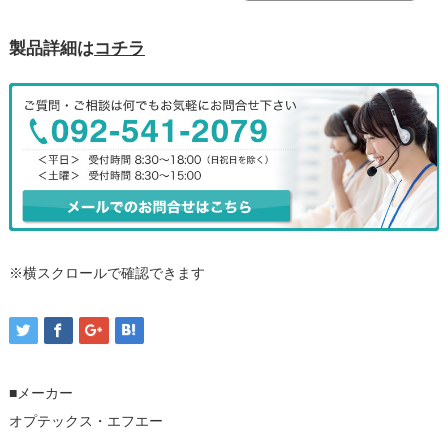
製品詳細は
コチラ
※横スクロールで確認できます
■メーカー
オプテックス・エフエー