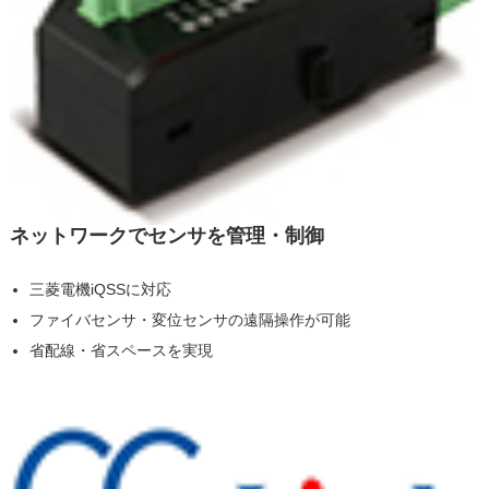
ネットワークでセンサを管理・制御
三菱電機iQSSに対応
ファイバセンサ・変位センサの遠隔操作が可能
省配線・省スペースを実現