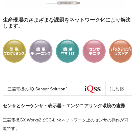
生産現場のさまざまな課題をネットワーク化により解決
します。
三菱電機の iQ Sensor Solution(
)に対応
センサとシーケンサ・表示器・エンジニアリング環境の連携
三菱電機GX Works2でCC-Linkネットワーク上のセンサの操作が可
能です。