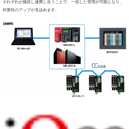
それぞれが接続し連携し合うことで、一括した管理が可能となり、
作業性のアップが見込めます。