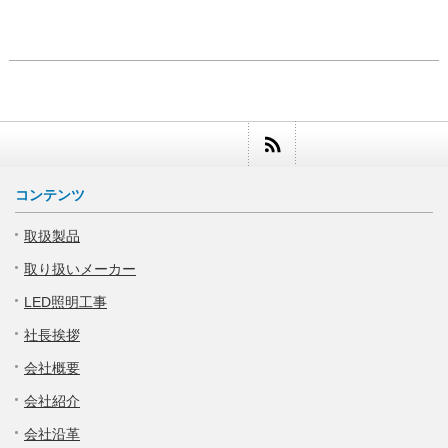
コンテンツ
取扱製品
取り扱いメーカー
LED照明工事
社長挨拶
会社概要
会社紹介
会社沿革