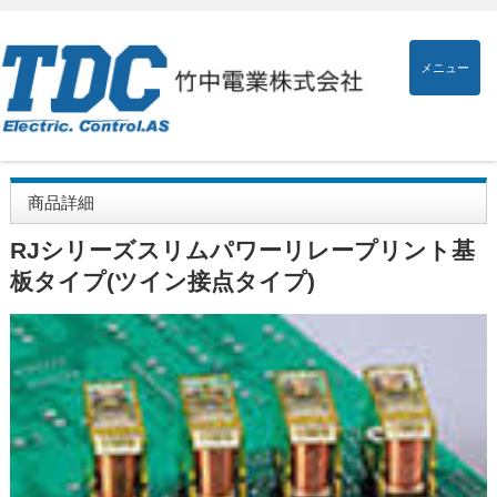
メニュー
商品詳細
RJシリーズスリムパワーリレープリント基
板タイプ(ツイン接点タイプ)