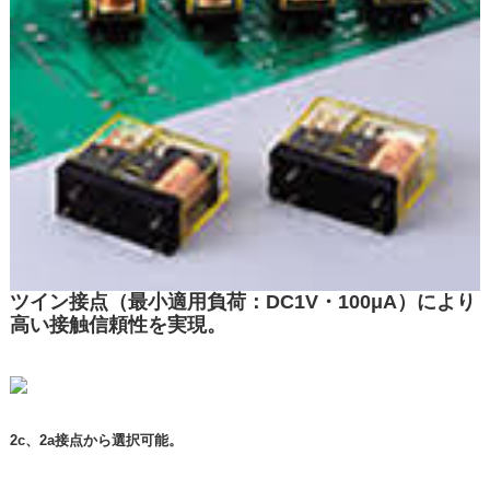
ツイン接点（最小適用負荷：DC1V・100μA）により
高い接触信頼性を実現。
2c、2a接点から選択可能。