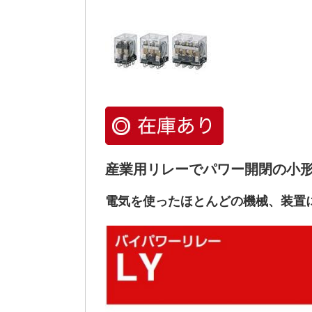
産業用リレーでパワー開閉の小
電気を使ったほとんどの機械、装置