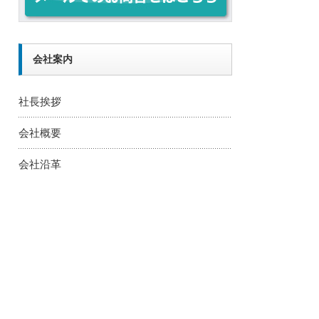
会社案内
社長挨拶
会社概要
会社沿革