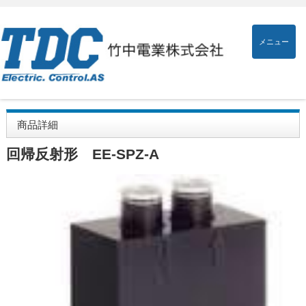
メニュー
商品詳細
回帰反射形 EE-SPZ-A