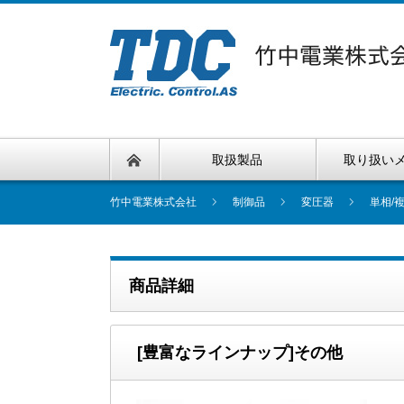
取扱製品
取り扱い
竹中電業株式会社
制御品
変圧器
単相/
商品詳細
[豊富なラインナップ]その他