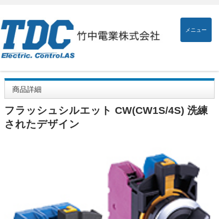
メニュー
商品詳細
フラッシュシルエット CW(CW1S/4S) 洗練
されたデザイン