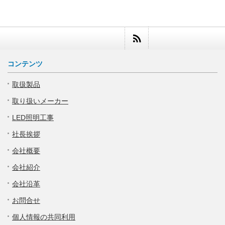
コンテンツ
取扱製品
取り扱いメーカー
LED照明工事
社長挨拶
会社概要
会社紹介
会社沿革
お問合せ
個人情報の共同利用