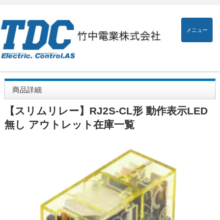
メニュー
商品詳細
【スリムリレー】RJ2S-CL形 動作表示LED
無し アウトレット在庫一覧