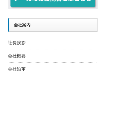
会社案内
社長挨拶
会社概要
会社沿革