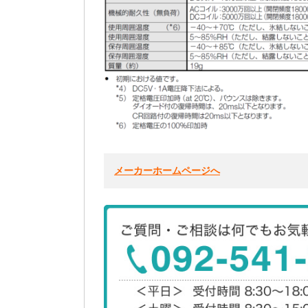
メーカーホームページへ