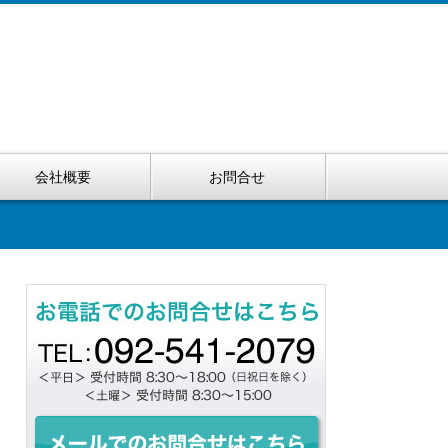
会社概要
お問合せ