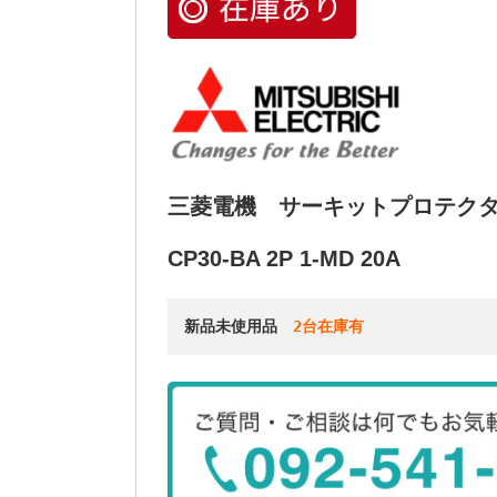
三菱電機 サーキットプロテク
CP30-BA 2P 1-MD 20A
新品未使用品　
2台在庫有