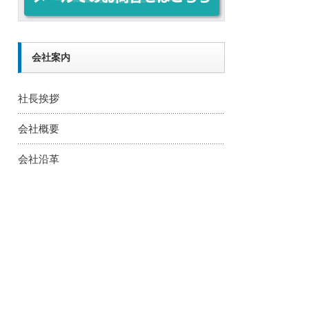
会社案内
社長挨拶
会社概要
会社沿革