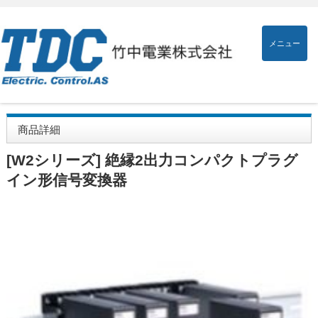
メニュー
商品詳細
[W2シリーズ] 絶縁2出力コンパクトプラグ
イン形信号変換器