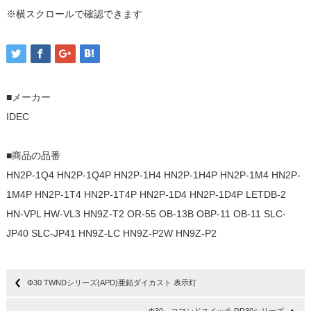
※横スクロールで確認できます
■メーカー
IDEC
■商品の品番
HN2P-1Q4 HN2P-1Q4P HN2P-1H4 HN2P-1H4P HN2P-1M4 HN2P-
1M4P HN2P-1T4 HN2P-1T4P HN2P-1D4 HN2P-1D4P LETDB-2
HN-VPL HW-VL3 HN9Z-T2 OR-55 OB-13B OBP-11 OB-11 SLC-
JP40 SLC-JP41 HN9Z-LC HN9Z-P2W HN9Z-P2
Φ30 TWNDシリーズ(APD)亜鉛ダイカスト 表示灯