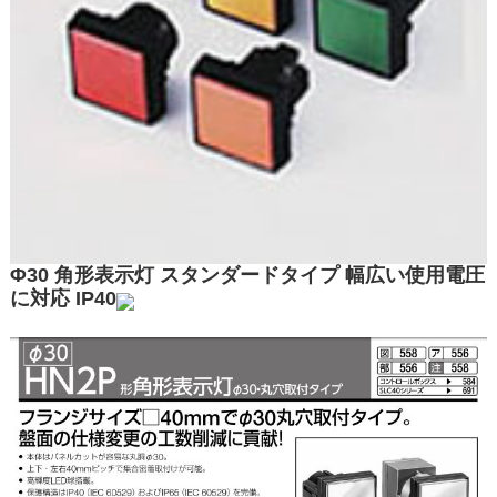
Φ30 角形表示灯 スタンダードタイプ 幅広い使用電圧
に対応 IP40