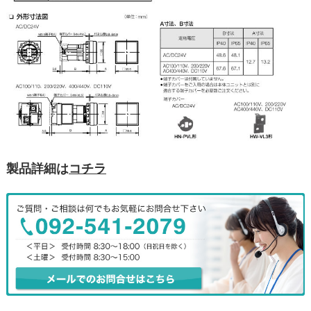
製品詳細は
コチラ