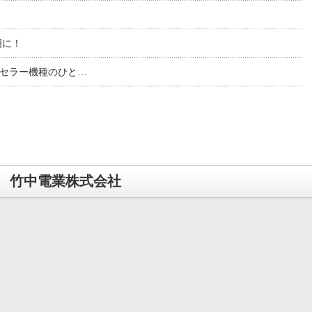
明に！
セラー機種のひと…
竹中電業株式会社