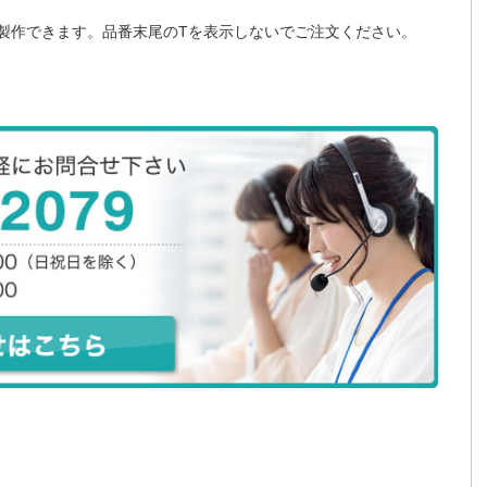
も製作できます。品番末尾のTを表示しないでご注文ください。