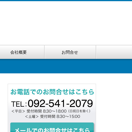
会社概要
お問合せ