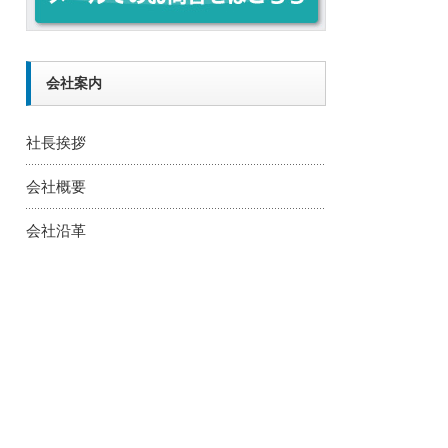
会社案内
社長挨拶
会社概要
会社沿革