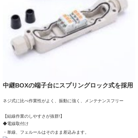
中継BOXの端子台にスプリングロック式を採用
ネジ式に比べ作業性がよく、振動に強く、メンテナンスフリー
【結線作業のしやすさが抜群!】
◆電線取付け
・単線、フェルールはそのまま差込みます。