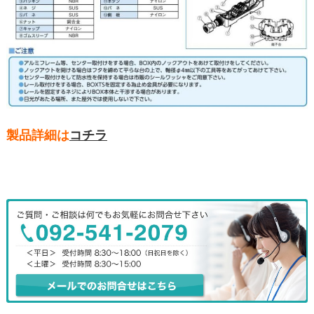
製品詳細は
コチラ