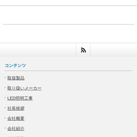
コンテンツ
取扱製品
取り扱いメーカー
LED照明工事
社長挨拶
会社概要
会社紹介