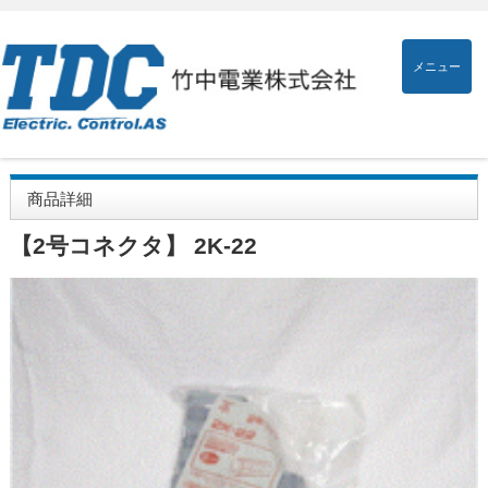
メニュー
商品詳細
【2号コネクタ】 2K-22