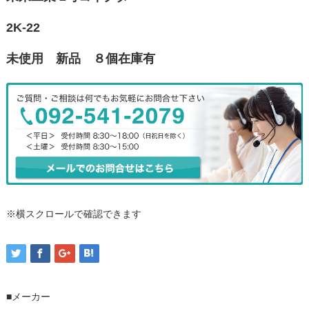
2K-22
未使用 新品 ８個在庫有
※横スクロールで確認できます
■メーカー