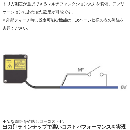
トリガ測定が選択できるマルチファンクション入力を装備。アプリ
ケーションにあわせた設定が可能です。
※外部ティーチ時に設定可能な機能は、次ページ仕様の表の脚注を
参照ください。
不要な回路を省略しローコスト化
出力別ラインナップで高いコストパフォーマンスを実現