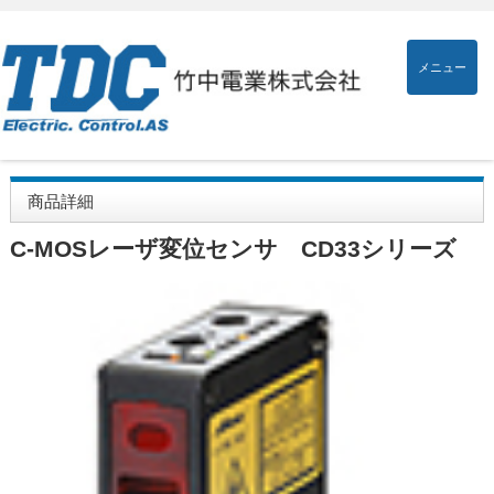
メニュー
商品詳細
C-MOSレーザ変位センサ CD33シリーズ