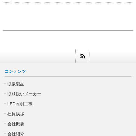
コンテンツ
取扱製品
取り扱いメーカー
LED照明工事
社長挨拶
会社概要
会社紹介