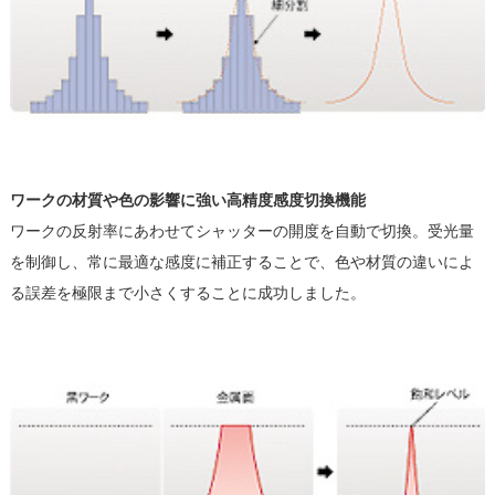
ワークの材質や色の影響に強い高精度感度切換機能
ワークの反射率にあわせてシャッターの開度を自動で切換。受光量
を制御し、常に最適な感度に補正することで、色や材質の違いによ
る誤差を極限まで小さくすることに成功しました。