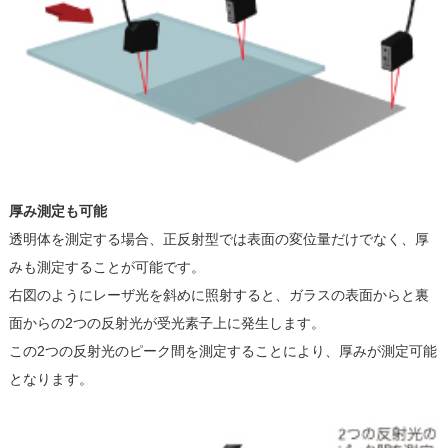
厚み測定も可能
透明体を測定する場合、正反射型では表面の変位量だけでなく、厚
みも測定することが可能です。
右図のようにレーザ光を斜めに照射すると、ガラスの表面からと裏
面からの2つの反射光が受光素子上に発生します。
この2つの反射光のピーク間を測定することにより、厚みが測定可能
となります。