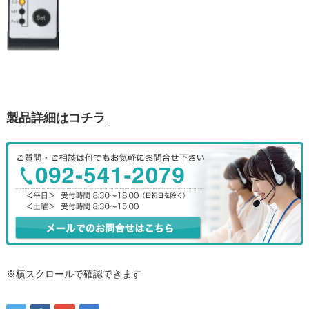
製品詳細は
コチラ
※横スクロールで確認できます