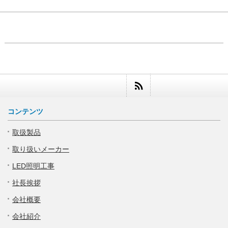
コンテンツ
取扱製品
取り扱いメーカー
LED照明工事
社長挨拶
会社概要
会社紹介