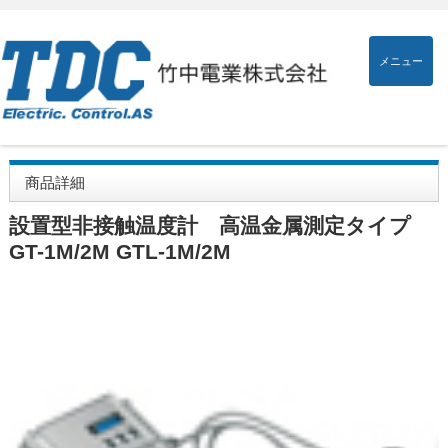
メニュー
商品詳細
設置型非接触温度計 高温金属測定タイプ
GT-1M/2M GTL-1M/2M