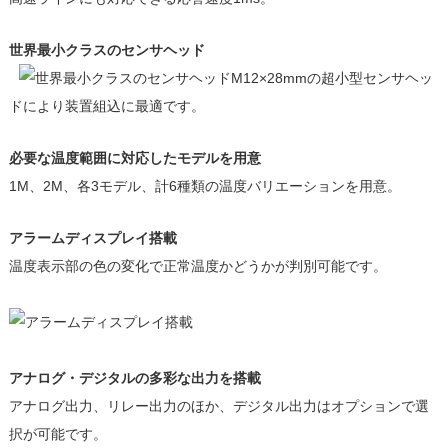
世界最小クラスのセンサヘッド
M12×28mmの超小型センサヘッ
ドにより装置組込に最適です。
必要な温度範囲に対応したモデルを用意
1M、2M、各3モデル、計6種類の温度バリエーションを用意。
アラームディスプレイ搭載
温度表示部の色の変化で正常温度かどうかが判別可能です。
アナログ・デジタルの多彩な出力を搭載
アナログ出力、リレー出力のほか、デジタル出力はオプションで選
択が可能です。