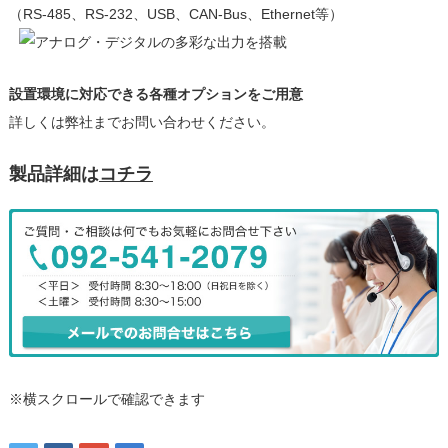
（RS-485、RS-232、USB、CAN-Bus、Ethernet等）
設置環境に対応できる各種オプションをご用意
詳しくは弊社までお問い合わせください。
製品詳細は
コチラ
※横スクロールで確認できます