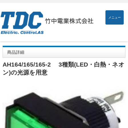
メニュー
商品詳細
AH164/165/165-2 3種類(LED・白熱・ネオ
ン)の光源を用意