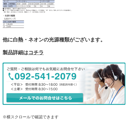
他に白熱・ネオンの光源種類がございます。
製品詳細は
コチラ
※横スクロールで確認できます