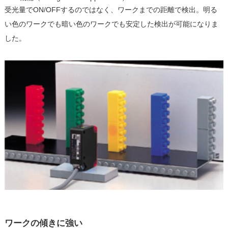
受光量でON/OFFするのではなく、ワークまでの距離で検出。明る
い色のワークでも暗い色のワークでも安定した検出が可能になりま
した。
ワークの傾きに強い