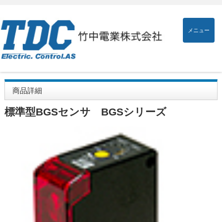
メニュー
商品詳細
標準型BGSセンサ BGSシリーズ