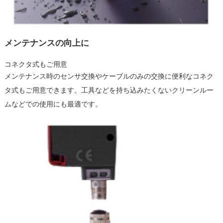
メンテナンスの向上に
コネクタ式もご用意
メンテナンス時のセンサ交換やケーブルのみの交換に便利なコネク
タ式もご用意できます。工具などを持ち込みたくないクリーンルー
ムなどでの使用にも最適です。