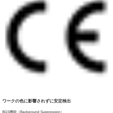
ワークの色に影響されずに安定検出
BGS機能（Background Suppression）