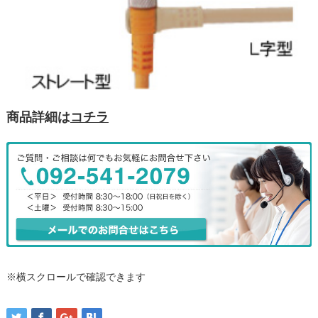
商品詳細は
コチラ
※横スクロールで確認できます