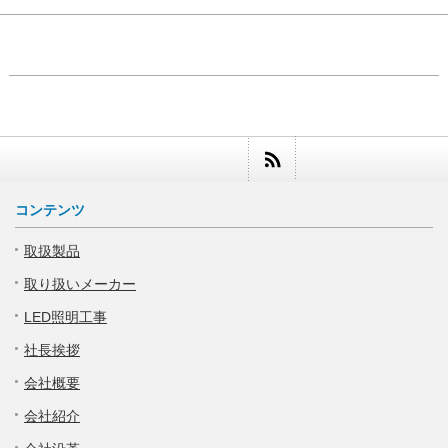
コンテンツ
取扱製品
取り扱いメーカー
LED照明工事
社長挨拶
会社概要
会社紹介