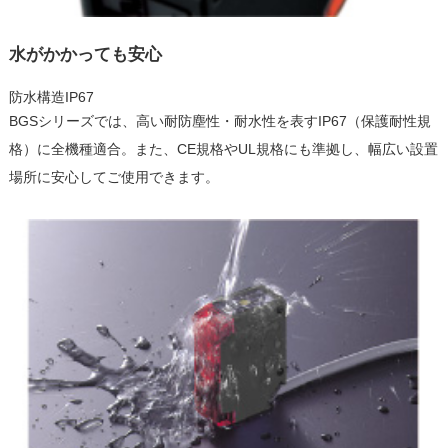
水がかかっても安心
防水構造IP67
BGSシリーズでは、高い耐防塵性・耐水性を表すIP67（保護耐性規
格）に全機種適合。また、CE規格やUL規格にも準拠し、幅広い設置
場所に安心してご使用できます。