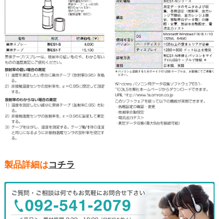
製品詳細は
コチラ