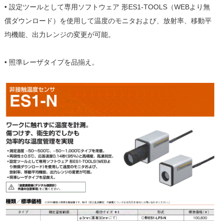
• 設定ツールとして専用ソフトウェア 形ES1-TOOLS（WEBより無
償ダウンロード）を使用して温度のモニタおよび、放射率、移動平
均機能、出力レンジの変更が可能。
• 照準レーザタイプを品揃え。