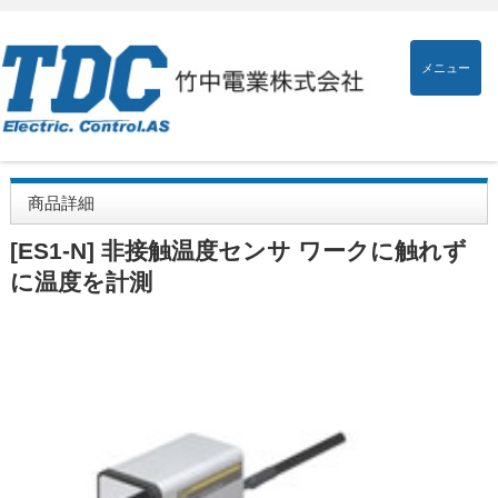
メニュー
商品詳細
[ES1-N] 非接触温度センサ ワークに触れず
に温度を計測