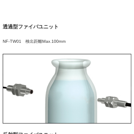
透過型ファイバユニット
NF-TW01 検出距離Max.100mm