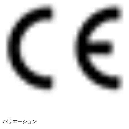
バリエーション