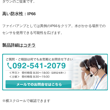
ダウンのご提案です。
高い防水性：IP66
ファイバアンプとしては異例のIP66をクリア。水がかかる場所での
センサを使用できる可能性を広げます。
製品詳細は
コチラ
※横スクロールで確認できます