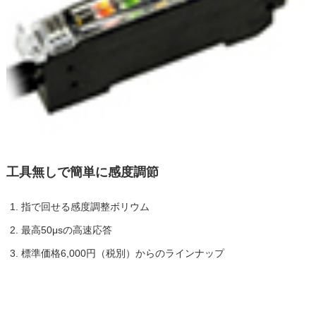
工具無しで簡単に感度調節
指で回せる感度調整ボリウム
最高50μsの高速応答
標準価格6,000円（税別）からのラインナップ