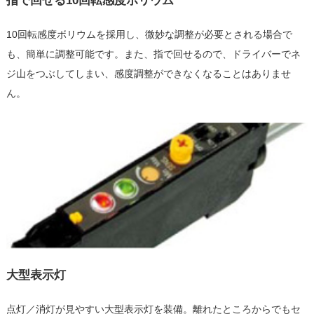
指で回せる10回転感度ボリウム
10回転感度ボリウムを採用し、微妙な調整が必要とされる場合で
も、簡単に調整可能です。また、指で回せるので、ドライバーでネ
ジ山をつぶしてしまい、感度調整ができなくなることはありませ
ん。
大型表示灯
点灯／消灯が見やすい大型表示灯を装備。離れたところからでもセ