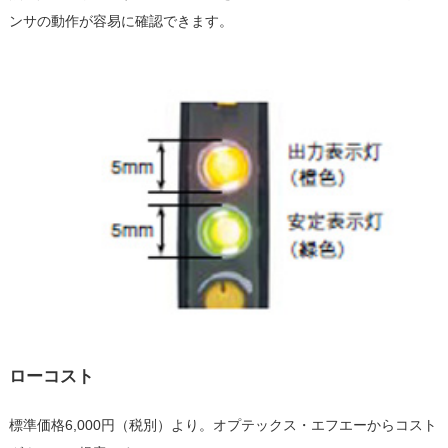
ンサの動作が容易に確認できます。
ローコスト
標準価格6,000円（税別）より。オプテックス・エフエーからコスト