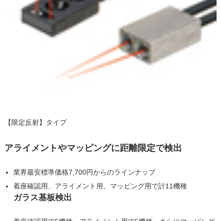
【限定反射】
タイプ
アライメントやマッピングに距離限定で検出
業界最安標準価格7,700円からのラインナップ
着座確認用、アライメント用、マッピング用で計11機種
ガラス基板検出