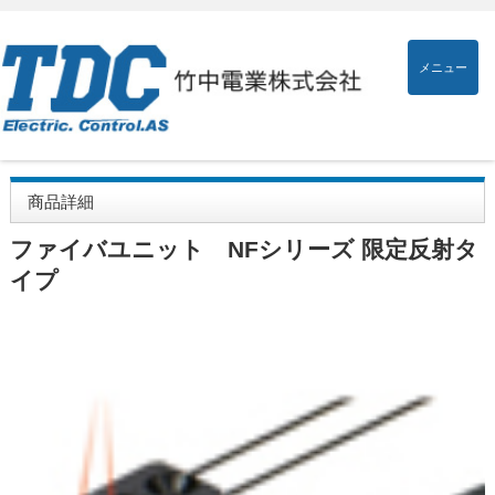
メニュー
商品詳細
ファイバユニット NFシリーズ 限定反射タ
イプ