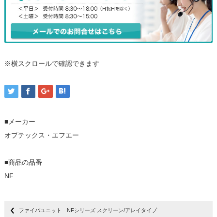
※横スクロールで確認できます
■メーカー
オプテックス・エフエー
■商品の品番
NF
ファイバユニット NFシリーズ スクリーン/アレイタイプ