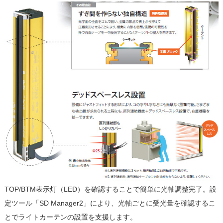
TOP/BTM表示灯（LED）を確認することで簡単に光軸調整完了。設
定ツール「SD Manager2」により、光軸ごとに受光量を確認するこ
とでライトカーテンの設置を支援します。