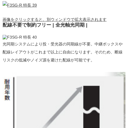
画像をクリックすると、別ウィンドウで拡大表示されます
配線不要で制約フリー | 全光軸光同期 |
光同期システムにより投・受光器の同期線が不要。中継ボックスや
配線レイアウトがこれまで以上に自由になります。そのため、断線
リスクの低減やノイズ源を避けた配線が可能です。