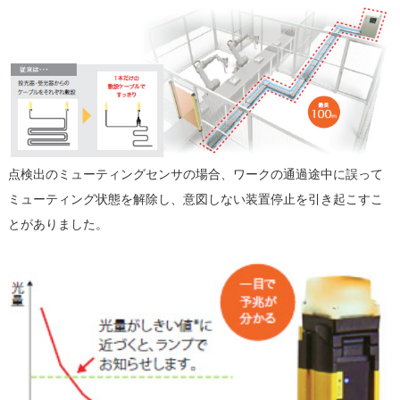
点検出のミューティングセンサの場合、ワークの通過途中に誤って
ミューティング状態を解除し、意図しない装置停止を引き起こすこ
とがありました。