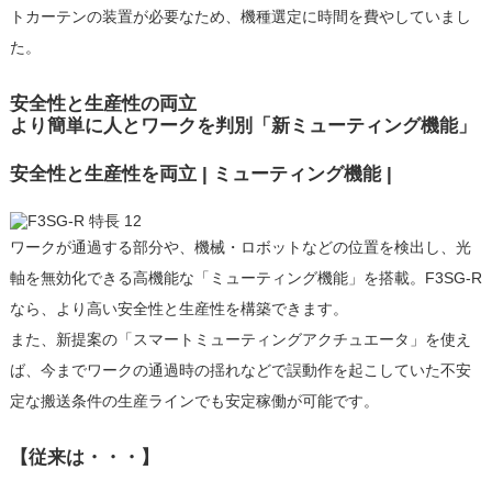
トカーテンの装置が必要なため、機種選定に時間を費やしていまし
た。
安全性と生産性の両立
より簡単に人とワークを判別「新ミューティング機能」
安全性と生産性を両立 | ミューティング機能 |
ワークが通過する部分や、機械・ロボットなどの位置を検出し、光
軸を無効化できる高機能な「ミューティング機能」を搭載。F3SG-R
なら、より高い安全性と生産性を構築できます。
また、新提案の「スマートミューティングアクチュエータ」を使え
ば、今までワークの通過時の揺れなどで誤動作を起こしていた不安
定な搬送条件の生産ラインでも安定稼働が可能です。
【従来は・・・】