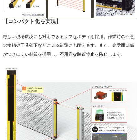
【コンパクト化を実現】
厳しい現場環境にも対応できるタフなボディを採用。作業時の不意
の接触や工具落下などによる衝撃にも耐えます。また、光学面は傷
がつきにくい材質を採用し、不用意な装置停止を防止します。