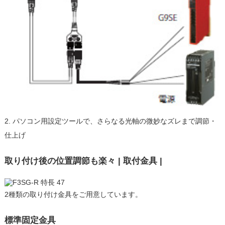
2. パソコン用設定ツールで、さらなる光軸の微妙なズレまで調節・
仕上げ
取り付け後の位置調節も楽々 | 取付金具 |
2種類の取り付け金具をご用意しています。
標準固定金具