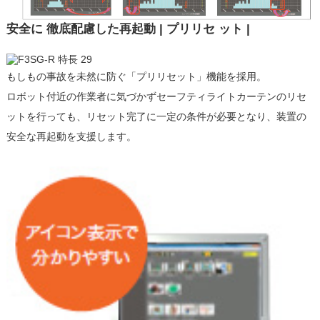
安全に 徹底配慮した再起動 | プリリセ ット |
もしもの事故を未然に防ぐ「プリリセット」機能を採用。
ロボット付近の作業者に気づかずセーフティライトカーテンのリセ
ットを行っても、リセット完了に一定の条件が必要となり、装置の
安全な再起動を支援します。