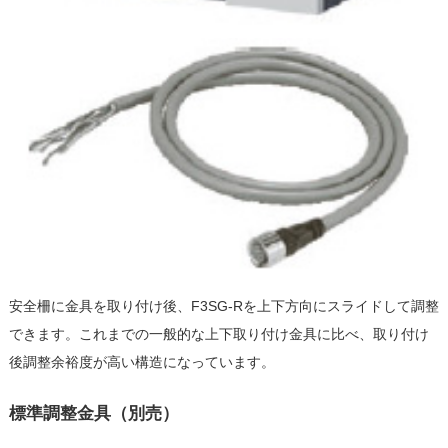
安全柵に金具を取り付け後、F3SG-Rを上下方向にスライドして調整
できます。これまでの一般的な上下取り付け金具に比べ、取り付け
後調整余裕度が高い構造になっています。
標準調整金具（別売）