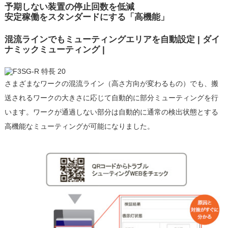
予期しない装置の停止回数を低減
安定稼働をスタンダードにする「高機能」
混流ラインでもミューティングエリアを自動設定 | ダイ
ナミックミューティング |
さまざまなワークの混流ライン（高さ方向が変わるもの）でも、搬
送されるワークの大きさに応じて自動的に部分ミューティングを行
います。ワークが通過しない部分は自動的に通常の検出状態とする
高機能なミューティングが可能になりました。