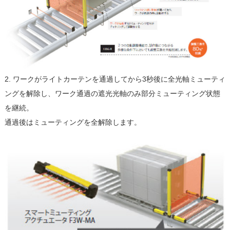
2. ワークがライトカーテンを通過してから3秒後に全光軸ミューティ
ングを解除し、ワーク通過の遮光光軸のみ部分ミューティング状態
を継続。
通過後はミューティングを全解除します。