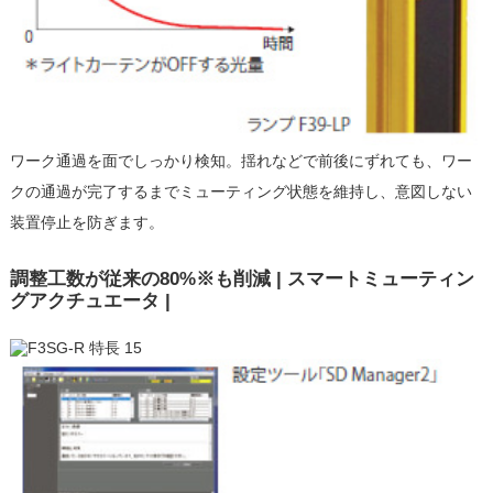
ワーク通過を面でしっかり検知。揺れなどで前後にずれても、ワー
クの通過が完了するまでミューティング状態を維持し、意図しない
装置停止を防ぎます。
調整工数が従来の80%※も削減 | スマートミューティン
グアクチュエータ |