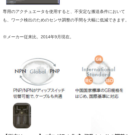
専用のアクチュエータを使用すると、不安定な搬送条件において
も、ワーク検出のためのセンサ調整の手間を大幅に低減できます。
※メーカー従来比。2014年9月現在。