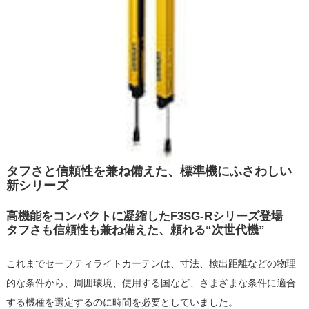
タフさと信頼性を兼ね備えた、標準機にふさわしい
新シリーズ
高機能をコンパクトに凝縮したF3SG-Rシリーズ登場
タフさも信頼性も兼ね備えた、頼れる“次世代機”
これまでセーフティライトカーテンは、寸法、検出距離などの物理
的な条件から、周囲環境、使用する国など、さまざまな条件に適合
する機種を選定するのに時間を必要としていました。