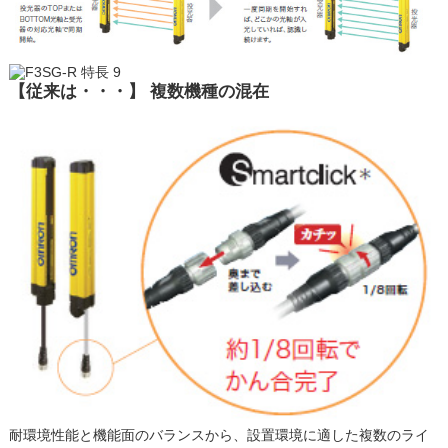
【従来は・・・】 複数機種の混在
耐環境性能と機能面のバランスから、設置環境に適した複数のライ