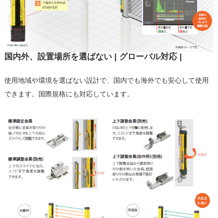
国内外、設置場所を選ばない | グローバル対応 |
使用地域や環境を選ばない設計で、国内でも海外でも安心して使用
できます。国際規格にも対応しています。