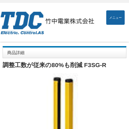
メニュー
商品詳細
調整工数が従来の80%も削減 F3SG-R