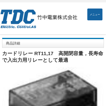
メニュー
商品詳細
カードリレー RT11,17 高開閉容量，長寿命
で入出力用リレーとして最適