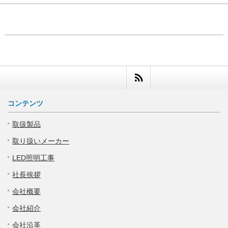
コンテンツ
取扱製品
取り扱いメーカー
LED照明工事
社長挨拶
会社概要
会社紹介
会社沿革