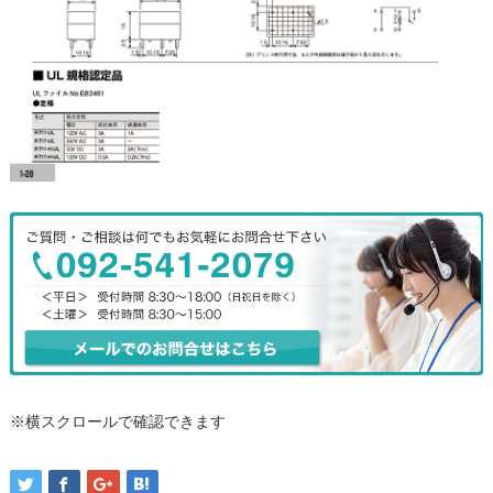
※横スクロールで確認できます