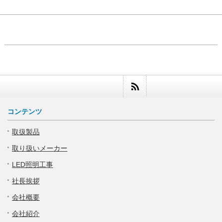
コンテンツ
取扱製品
取り扱いメーカー
LED照明工事
社長挨拶
会社概要
会社紹介