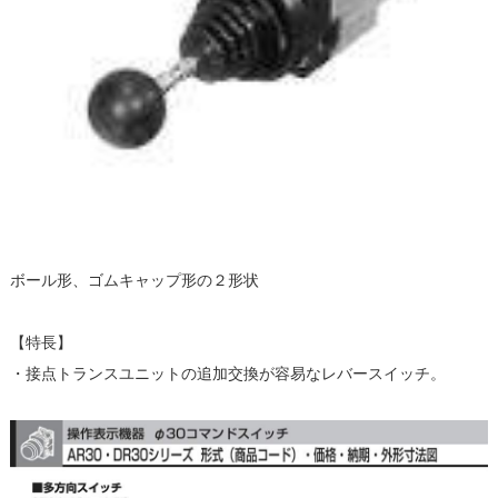
ボール形、ゴムキャップ形の２形状
【特長】
・接点トランスユニットの追加交換が容易なレバースイッチ。