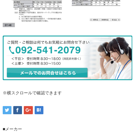
※横スクロールで確認できます
■メーカー