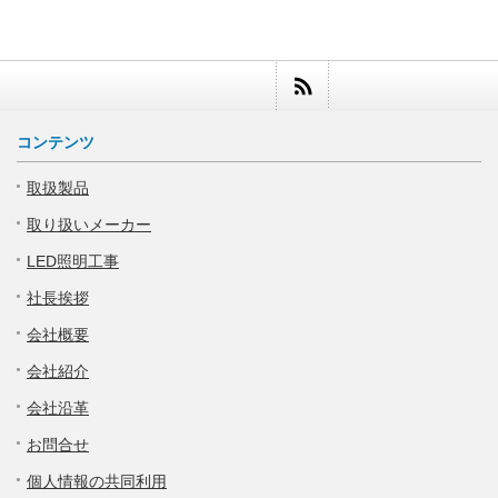
コンテンツ
取扱製品
取り扱いメーカー
LED照明工事
社長挨拶
会社概要
会社紹介
会社沿革
お問合せ
個人情報の共同利用