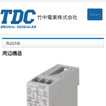
メニュー
商品詳細
周辺機器