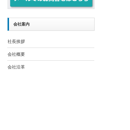
会社案内
社長挨拶
会社概要
会社沿革