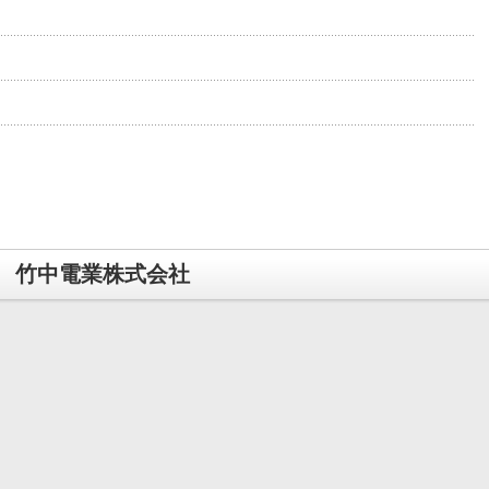
竹中電業株式会社