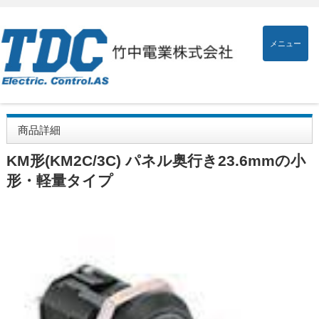
メニュー
商品詳細
KM形(KM2C/3C) パネル奥行き23.6mmの小
形・軽量タイプ